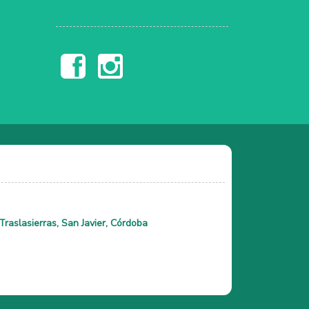
raslasierras, San Javier, Córdoba