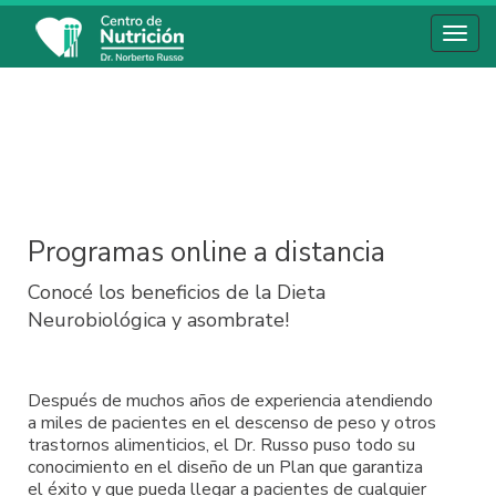
Toggl
navig
Programas online a distancia
Conocé los beneficios de la Dieta
Neurobiológica y asombrate!
Después de muchos años de experiencia atendiendo
a miles de pacientes en el descenso de peso y otros
trastornos alimenticios, el Dr. Russo puso todo su
conocimiento en el diseño de un Plan que garantiza
el éxito y que pueda llegar a pacientes de cualquier