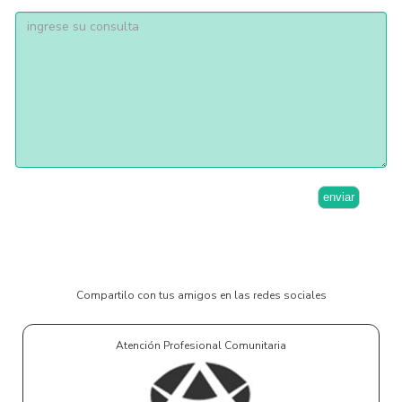
consulta
enviar
Compartilo con tus amigos en las redes sociales
Atención Profesional Comunitaria