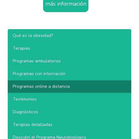
más información
Qué es la obesidad?
Terapias
Programas ambulatorios
Programas con internación
Programas online a distancia
Testimonios
Diagnósticos
Terapias detalladas
Descubrí el Programa Neurobiológico