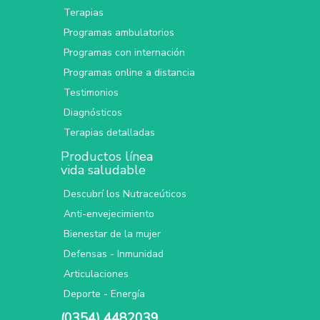
Terapias
Programas ambulatorios
Programas con internación
Programas online a distancia
Testimonios
Diagnósticos
Terapias detalladas
Productos línea
vida saludable
Descubrí los Nutraceúticos
Anti-envejecimiento
Bienestar de la mujer
Defensas - Inmunidad
Articulaciones
Deporte - Energía
(0354) 4482039