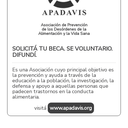
Asociación de Prevención
de los Desórdenes de la
Alimentación y la Vida Sana
SOLICITÁ TU BECA. SE VOLUNTARIO.
DIFUNDÍ.
Es una Asociación cuyo principal objetivo es
la prevención y ayuda a través de la
educación a la población, la investigación, la
defensa y apoyo a aquellas personas que
padecen trastornos en la conducta
alimentaria.
visitá
www.apadavis.org