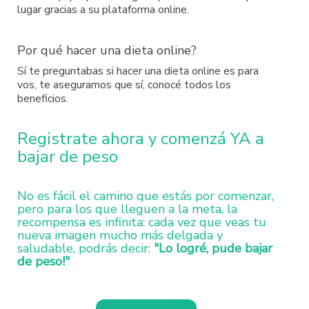
lugar gracias a su plataforma online.
Por qué hacer una dieta online?
Sí te preguntabas si hacer una dieta online es para
vos, te aseguramos que sí, conocé todos los
beneficios.
Registrate ahora y comenzá YA a
bajar de peso
No es fácil el camino que estás por comenzar,
pero para los que lleguen a la meta, la
recompensa es infinita: cada vez que veas tu
nueva imagen mucho más delgada y
saludable, podrás decir:
"Lo logré, pude bajar
de peso!"