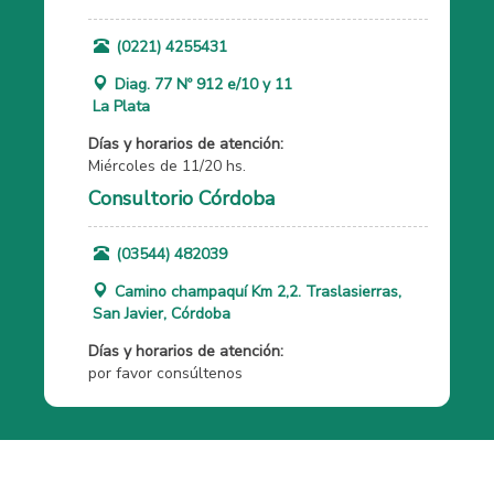
(0221) 4255431
Diag. 77 Nº 912 e/10 y 11
La Plata
Días y horarios de atención:
Miércoles de 11/20 hs.
Consultorio Córdoba
(03544) 482039
Camino champaquí Km 2,2. Traslasierras,
San Javier, Córdoba
Días y horarios de atención:
por favor consúltenos