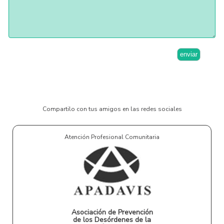
enviar
Compartilo con tus amigos en las redes sociales
Atención Profesional Comunitaria
Asociación de Prevención
de los Desórdenes de la