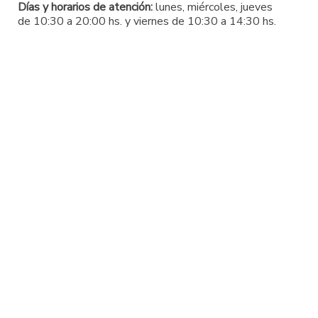
Días y horarios de atención:
lunes, miércoles, jueves
de 10:30 a 20:00 hs. y viernes de 10:30 a 14:30 hs.