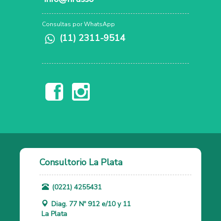
Consultas por WhatsApp
(11) 2311-9514
Consultorio La Plata
(0221) 4255431
Diag. 77 Nº 912 e/10 y 11
La Plata