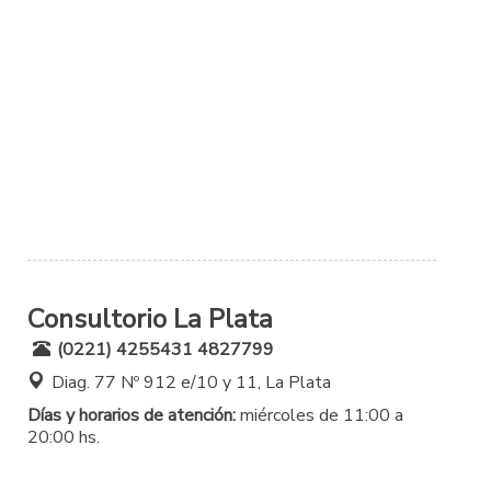
Consultorio La Plata
(0221) 4255431 4827799
Diag. 77 Nº 912 e/10 y 11, La Plata
Días y horarios de atención:
miércoles de 11:00 a
20:00 hs.