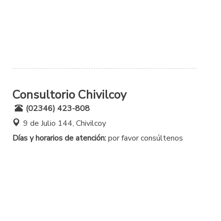
Consultorio Chivilcoy
(02346) 423-808
9 de Julio 144, Chivilcoy
Días y horarios de atención:
por favor consúltenos