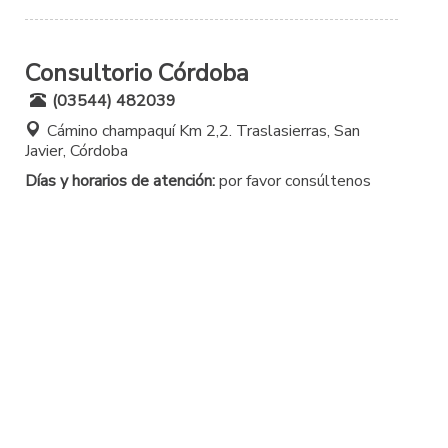
Consultorio Córdoba
(03544) 482039
Cámino champaquí Km 2,2. Traslasierras, San
Javier, Córdoba
Días y horarios de atención:
por favor consúltenos