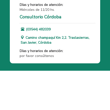
Días y horarios de atención:
Miércoles de 11/20 hs.
Consultorio Córdoba
(03544) 482039
Camino champaquí Km 2,2. Traslasierras,
San Javier, Córdoba
Días y horarios de atención:
por favor consúltenos