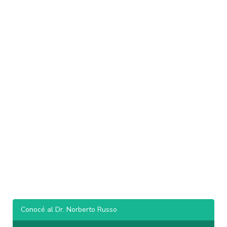
Conocé al Dr. Norberto Russo