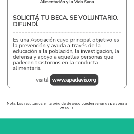
Alimentación y la Vida Sana
SOLICITÁ TU BECA. SE VOLUNTARIO.
DIFUNDÍ.
Es una Asociación cuyo principal objetivo es
la prevención y ayuda a través de la
educación a la población, la investigación, la
defensa y apoyo a aquellas personas que
padecen trastornos en la conducta
alimentaria.
visitá
www.apadavis.org
Nota: Los resultados en la pérdida de peso pueden variar de persona a
persona.