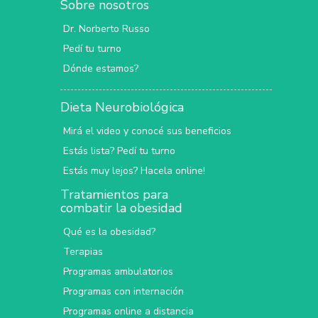
Sobre nosotros
Dr. Norberto Russo
Pedí tu turno
Dónde estamos?
Dieta Neurobiológica
Mirá el video y conocé sus beneficios
Estás lista? Pedí tu turno
Estás muy lejos? Hacela online!
Tratamientos para
combatir la obesidad
Qué es la obesidad?
Terapias
Programas ambulatorios
Programas con internación
Programas online a distancia